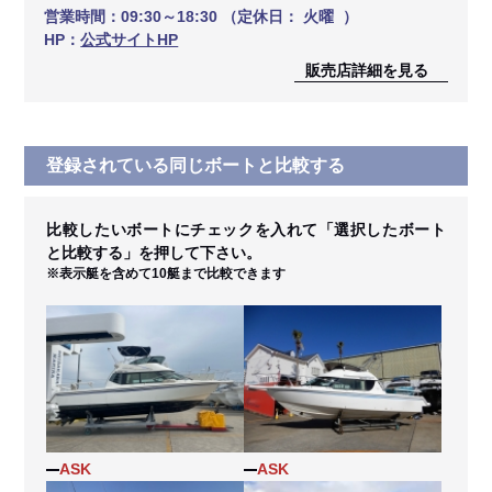
営業時間：
09:30～18:30 （定休日： 火曜 ）
HP：
公式サイトHP
販売店詳細を見る
登録されている同じボートと比較する
比較したいボートにチェックを入れて「選択したボート
と比較する」を押して下さい。
※表示艇を含めて10艇まで比較できます
ASK
ASK