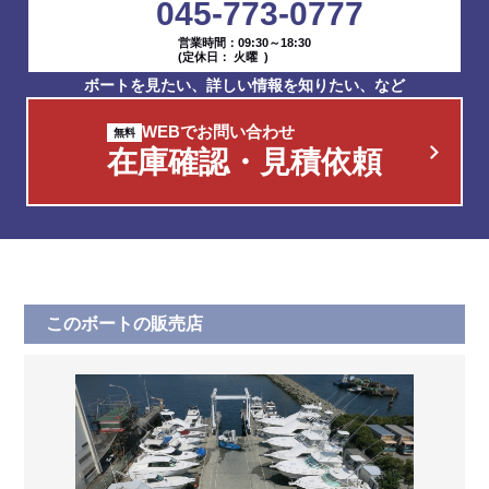
045-773-0777
営業時間：09:30～18:30
(定休日： 火曜 )
ボートを見たい、詳しい情報を知りたい、など
WEBでお問い合わせ
在庫確認・見積依頼
このボートの販売店