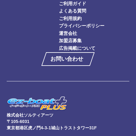
ご利用ガイド
よくある質問
ご利用規約
プライバシーポリシー
運営会社
加盟店募集
広告掲載について
お問い合わせ
株式会社ソルティアーツ
〒105-6031
東京都港区虎ノ門4-3-1城山トラストタワー31F