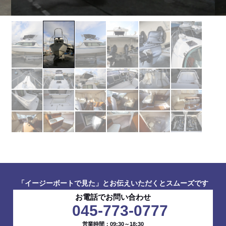
「イージーボートで見た」とお伝えいただくとスムーズです
お電話でお問い合わせ
045-773-0777
営業時間：09:30～18:30