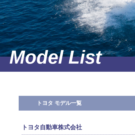
トヨタ モデル一覧
トヨタ自動車株式会社