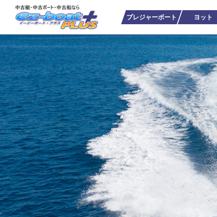
プレジャーボート
ヨット