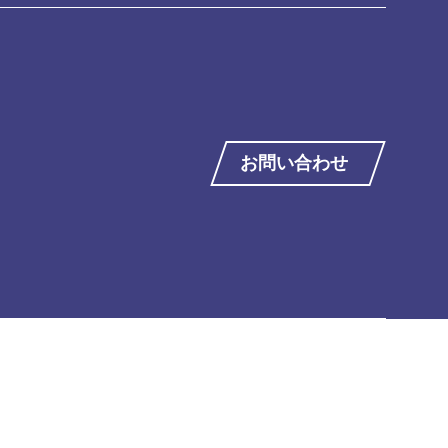
お問い合わせ