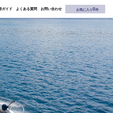
0
用ガイド
よくある質問
お問い合わせ
お気に入り
件