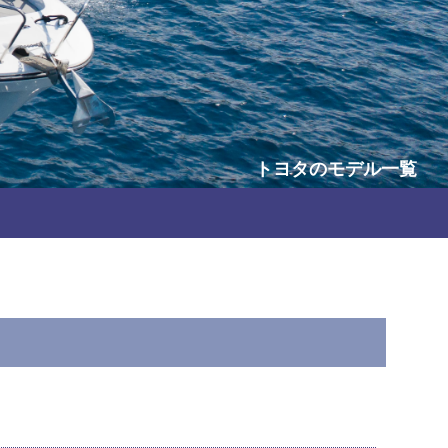
トヨタ
のモデル一覧