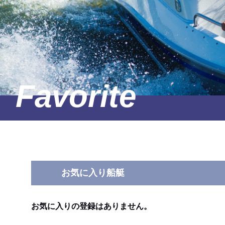
お気に入り船艇
お気に入りの登録はありません。