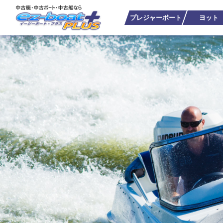
プレジャーボート
ヨット