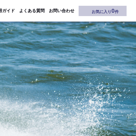
0
用ガイド
よくある質問
お問い合わせ
お気に入り
件