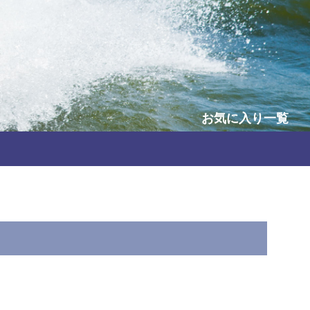
お気に入り一覧