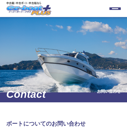
お問い合わせ
ボートについてのお問い合わせ