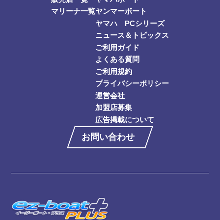
マリーナ一覧
ヤンマーボート
ヤマハ PCシリーズ
ニュース＆トピックス
ご利用ガイド
よくある質問
ご利用規約
プライバシーポリシー
運営会社
加盟店募集
広告掲載について
お問い合わせ