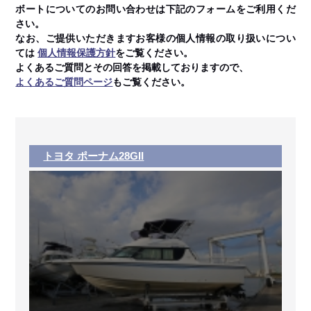
ボートについてのお問い合わせは下記のフォームをご利用くだ
さい。
なお、ご提供いただきますお客様の個人情報の取り扱いについ
ては
個人情報保護方針
をご覧ください。
よくあるご質問とその回答を掲載しておりますので、
よくあるご質問ページ
もご覧ください。
トヨタ ポーナム28GII