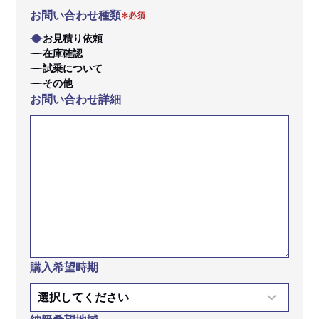
お問い合わせ種類
✻必須
お見積り依頼
在庫確認
試乗について
その他
お問い合わせ詳細
購入希望時期