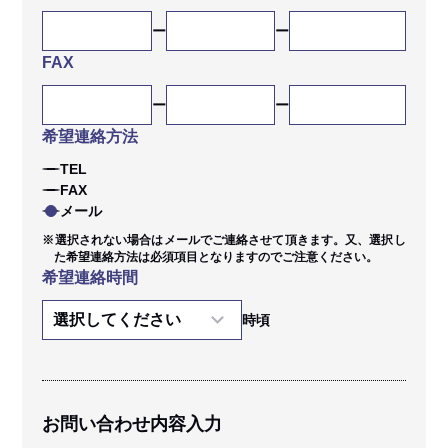
FAX
希望連絡方法
TEL
FAX
メール
※選択されない場合はメールでご連絡させて頂きます。又、選択し
た希望連絡方法は必須項目となりますのでご注意ください。
希望連絡時間
時頃
お問い合わせ内容入力