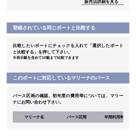
販売店詳細を見る
登録されている同じボートと比較する
比較したいボートにチェックを入れて「選択したボート
と比較する」を押して下さい。
※表示艇を含めて10艇まで比較できます
このボートに対応しているマリーナのバース
バース区画の確認、初年度の費用等については、マリー
ナにお問い合わせ下さい。
マリーナ名
バース区間
年間利用料
(税込)