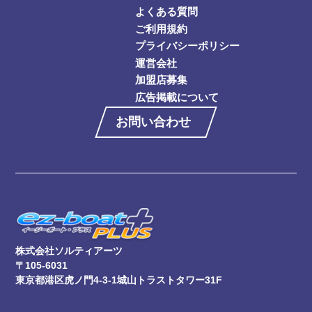
よくある質問
ご利用規約
プライバシーポリシー
運営会社
加盟店募集
広告掲載について
お問い合わせ
株式会社ソルティアーツ
〒105-6031
東京都港区虎ノ門4-3-1城山トラストタワー31F