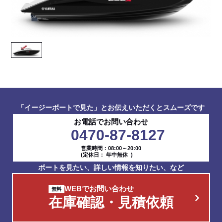
「イージーボートで見た」とお伝えいただくとスムーズです
お電話でお問い合わせ
0470-87-8127
営業時間：08:00～20:00
(定休日： 年中無休 )
ボートを見たい、詳しい情報を知りたい、など
WEBでお問い合わせ
在庫確認・見積依頼