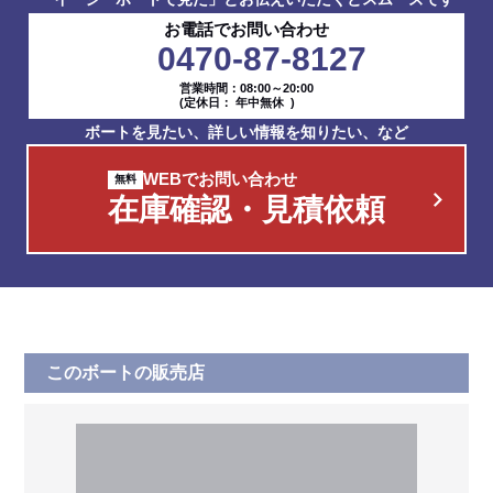
お電話でお問い合わせ
0470-87-8127
営業時間：08:00～20:00
(定休日： 年中無休 )
ボートを見たい、詳しい情報を知りたい、など
WEBでお問い合わせ
在庫確認・見積依頼
このボートの販売店