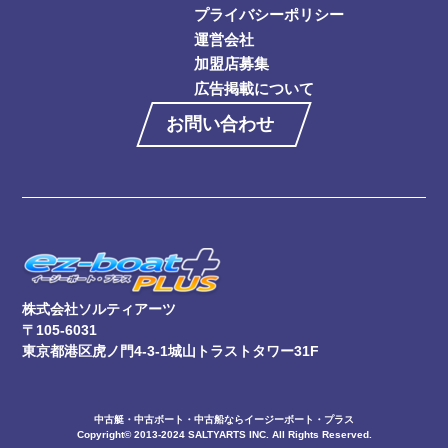
プライバシーポリシー
運営会社
加盟店募集
広告掲載について
お問い合わせ
株式会社ソルティアーツ
〒105-6031
東京都港区虎ノ門4-3-1城山トラストタワー31F
中古艇・中古ボート・中古船ならイージーボート・プラス
Copyright© 2013-2024 SALTYARTS INC. All Rights Reserved.