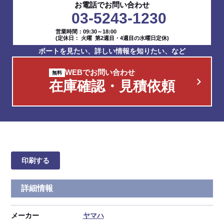
お電話でお問い合わせ
03-5243-1230
営業時間：09:30～18:00
(定休日： 火曜 第2週目・4週目の水曜日定休)
ボートを見たい、詳しい情報を知りたい、など
WEBでお問い合わせ
在庫確認・見積依頼
印刷する
詳細情報
メーカー
ヤマハ