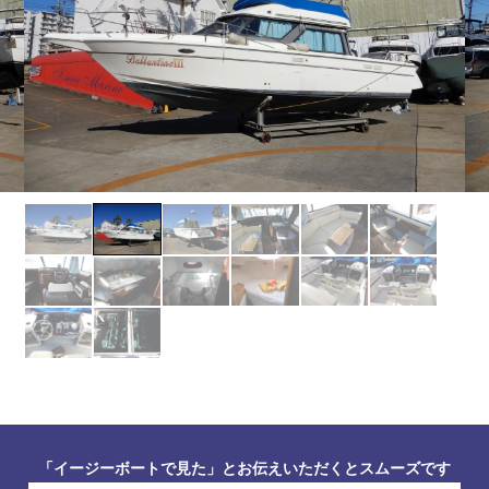
「イージーボートで見た」とお伝えいただくとスムーズです