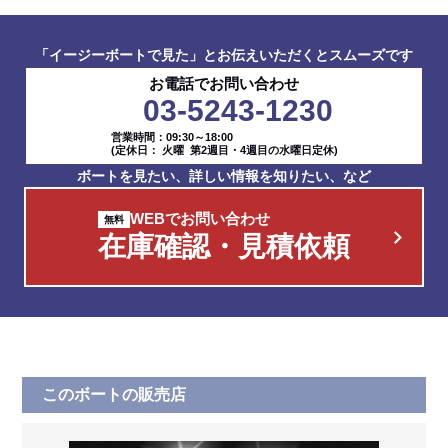
「イージーボートで見た」とお伝えいただくとスムーズです
お電話でお問い合わせ
03-5243-1230
営業時間：09:30～18:00
(定休日： 火曜 第2週目・4週目の水曜日定休)
ボートを見たい、詳しい情報を知りたい、など
WEBでお問い合わせ
在庫確認・見積依頼
このボートの販売店