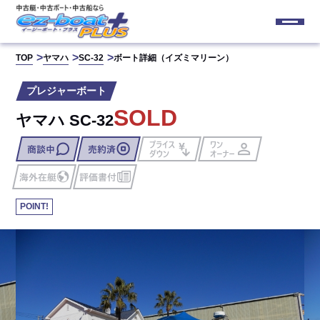
TOP
ヤマハ
SC-32
ボート詳細（イズミマリーン）
プレジャーボート
SOLD
ヤマハ SC-32