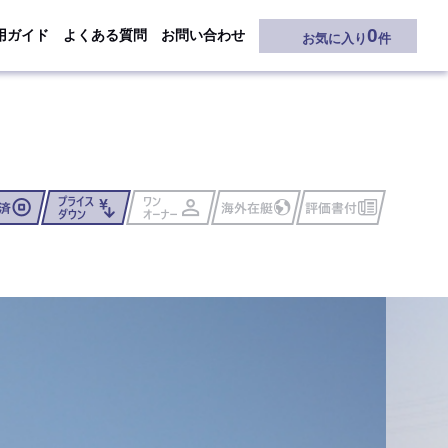
0
用ガイド
よくある質問
お問い合わせ
お気に入り
件