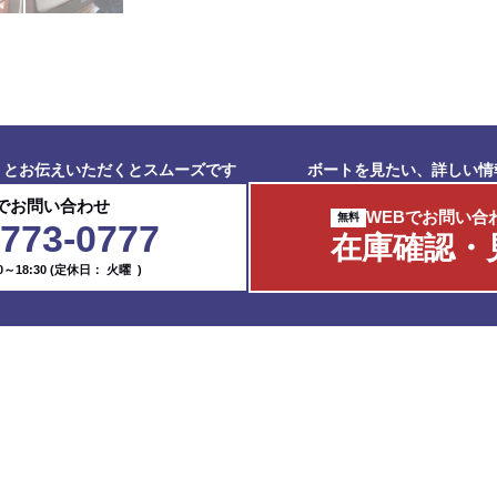
」とお伝えいただくとスムーズです
ボートを見たい、詳しい情
でお問い合わせ
WEBでお問い合
-773-0777
在庫確認・
～18:30
(定休日： 火曜 )