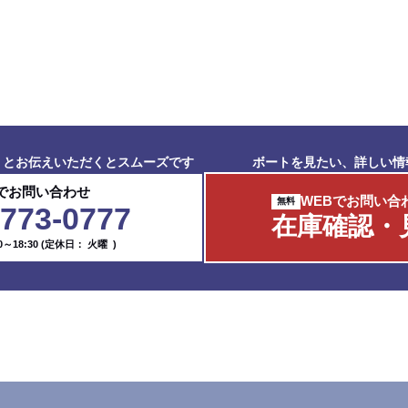
」とお伝えいただくとスムーズです
ボートを見たい、詳しい情
でお問い合わせ
WEBでお問い合
-773-0777
在庫確認・
～18:30
(定休日： 火曜 )