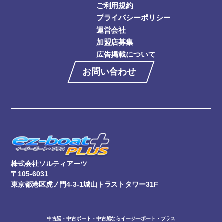
ご利用規約
プライバシーポリシー
運営会社
加盟店募集
広告掲載について
お問い合わせ
株式会社ソルティアーツ
〒105-6031
東京都港区虎ノ門4-3-1城山トラストタワー31F
中古艇・中古ボート・中古船ならイージーボート・プラス