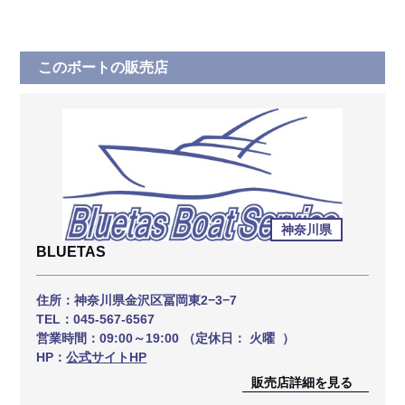
このボートの販売店
神奈川県
BLUETAS
住所：
神奈川県金沢区冨岡東2−3−7
TEL：
045-567-6567
営業時間：
09:00～19:00 （定休日： 火曜 ）
HP：
公式サイトHP
販売店詳細を見る