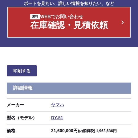
ボートを見たい、詳しい情報を知りたい、など
WEBでお問い合わせ
在庫確認・見積依頼
印刷する
詳細情報
メーカー
ヤマハ
型名（モデル）
DY-51
価格
21,600,000円
(内消費税) 1,963,636円