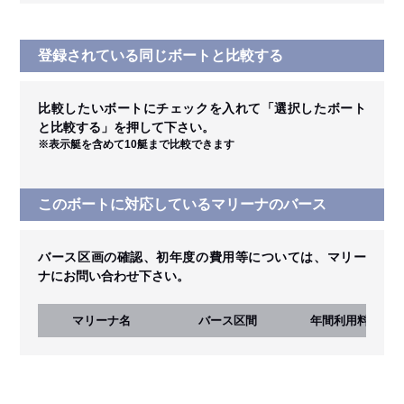
登録されている同じボートと比較する
比較したいボートにチェックを入れて「選択したボート
と比較する」を押して下さい。
※表示艇を含めて10艇まで比較できます
このボートに対応しているマリーナのバース
バース区画の確認、初年度の費用等については、マリー
ナにお問い合わせ下さい。
マリーナ名
バース区間
年間利用料
(税込)