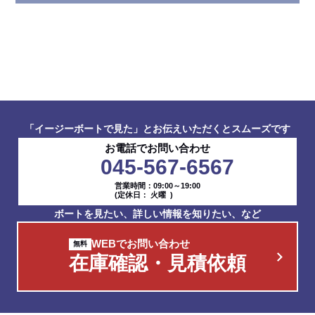
「イージーボートで見た」とお伝えいただくとスムーズです
お電話でお問い合わせ
045-567-6567
営業時間：09:00～19:00
(定休日： 火曜 )
ボートを見たい、詳しい情報を知りたい、など
WEBでお問い合わせ
在庫確認・見積依頼