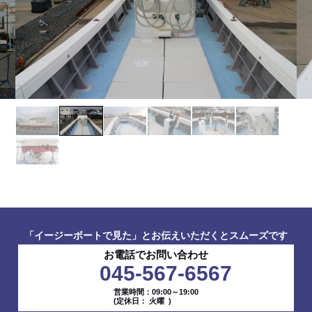
「イージーボートで見た」とお伝えいただくとスムーズです
お電話でお問い合わせ
045-567-6567
営業時間：09:00～19:00
(定休日： 火曜 )