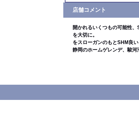
店舗コメント
開かれるいくつもの可能性、
を大切に。
をスローガンのもとSHM良
静岡のホームゲレンデ、駿河