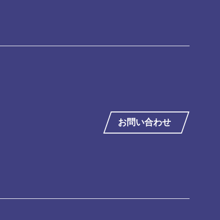
お問い合わせ