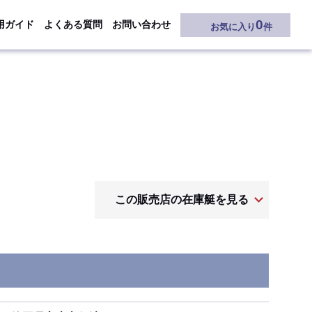
0
用ガイド
よくある質問
お問い合わせ
お気に入り
件
この販売店の在庫艇を見る