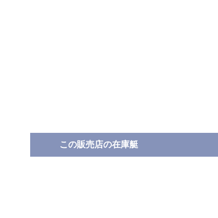
この販売店の在庫艇