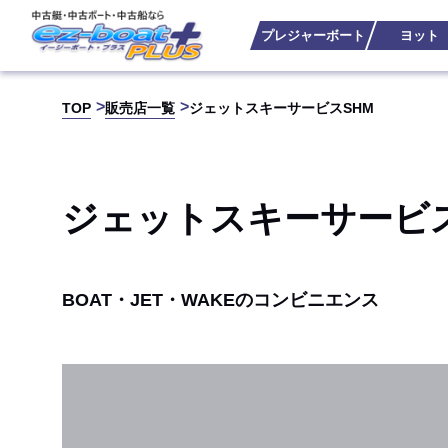
プレジャーボート
ヨット
TOP
販売店一覧
ジェットスキーサービスSHM
ジェットスキーサービス
BOAT・JET・WAKEのコンビニエンス