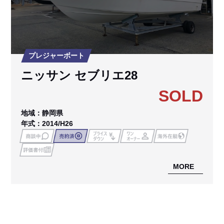
プレジャーボート
ニッサン セブリエ28
SOLD
地域：静岡県
年式：2014/H26
MORE