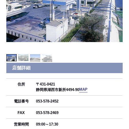
店舗詳細
住所
〒431-0421
MAP
静岡県湖西市新所4494-90
電話番号
053-578-2452
FAX
053-578-2469
営業時間
09:00～17:30