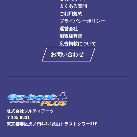
よくある質問
ご利用規約
プライバシーポリシー
運営会社
加盟店募集
広告掲載について
お問い合わせ
株式会社ソルティアーツ
〒105-6031
東京都港区虎ノ門4-3-1城山トラストタワー31F