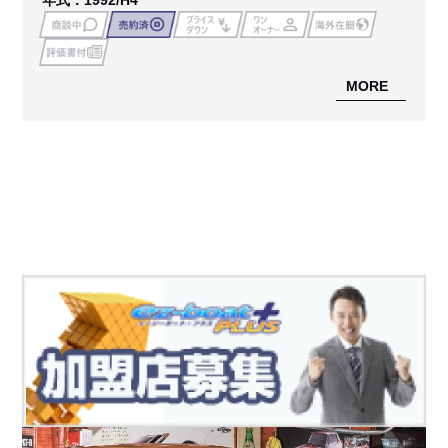
年式：1992/H4
MORE