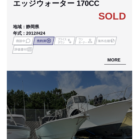
エッジウォーター 170CC
SOLD
地域：静岡県
年式：2012/H24
MORE