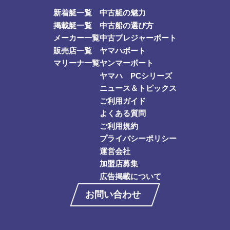
新着艇一覧
中古艇の魅力
掲載艇一覧
中古船の選び方
メーカー一覧
中古プレジャーボート
販売店一覧
ヤマハボート
マリーナ一覧
ヤンマーボート
ヤマハ PCシリーズ
ニュース＆トピックス
ご利用ガイド
よくある質問
ご利用規約
プライバシーポリシー
運営会社
加盟店募集
広告掲載について
お問い合わせ