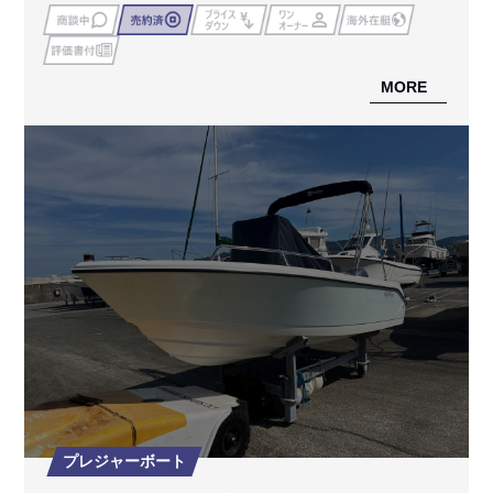
MORE
プレジャーボート