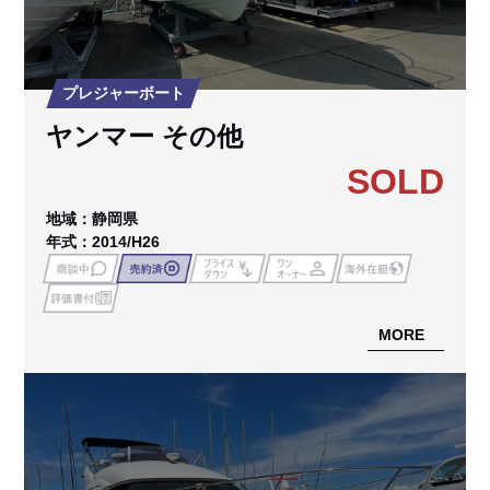
プレジャーボート
ヤンマー その他
SOLD
地域：静岡県
年式：2014/H26
MORE