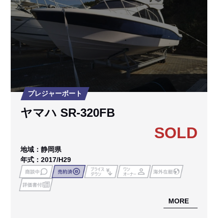
プレジャーボート
ヤマハ SR-320FB
SOLD
地域：静岡県
年式：2017/H29
MORE