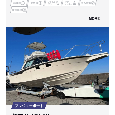
MORE
プレジャーボート