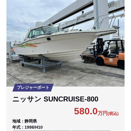
プレジャーボート
ニッサン SUNCRUISE-800
580.0
万円
(税込)
地域：静岡県
年式：1998/H10