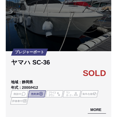
プレジャーボート
ヤマハ SC-36
SOLD
地域：静岡県
年式：2000/H12
MORE