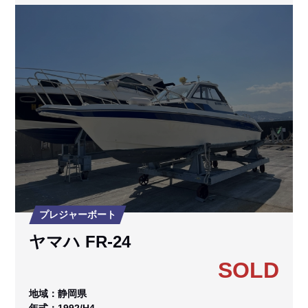
プレジャーボート
ヤマハ FR-24
SOLD
地域：静岡県