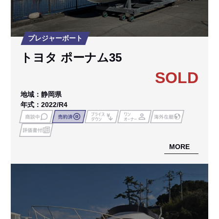
プレジャーボート
トヨタ ポーナム35
SOLD
地域：静岡県
年式：2022/R4
MORE