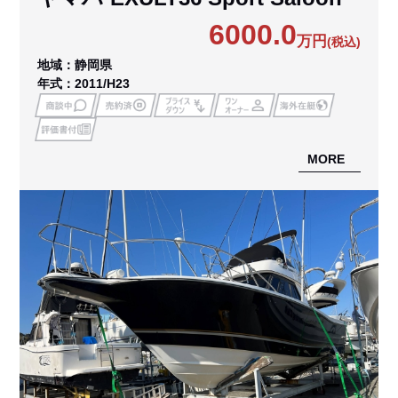
6000.0
万円
(税込)
地域：静岡県
年式：2011/H23
MORE