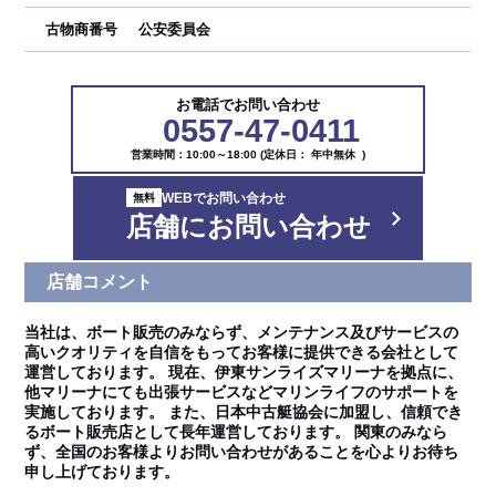
古物商番号
公安委員会
お電話でお問い合わせ
0557-47-0411
営業時間：10:00～18:00 (定休日： 年中無休 )
WEBでお問い合わせ
店舗にお問い合わせ
店舗コメント
当社は、ボート販売のみならず、メンテナンス及びサービスの
高いクオリティを自信をもってお客様に提供できる会社として
運営しております。 現在、伊東サンライズマリーナを拠点に、
他マリーナにても出張サービスなどマリンライフのサポートを
実施しております。 また、日本中古艇協会に加盟し、信頼でき
るボート販売店として長年運営しております。 関東のみなら
ず、全国のお客様よりお問い合わせがあることを心よりお待ち
申し上げております。