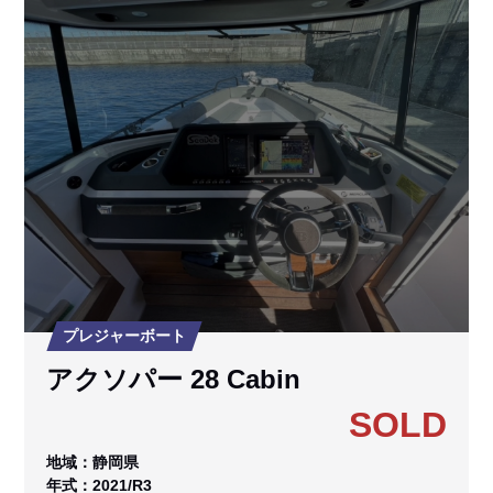
プレジャーボート
アクソパー 28 Cabin
SOLD
地域：静岡県
年式：2021/R3