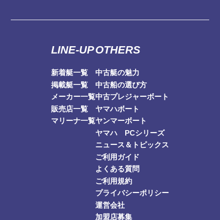
LINE-UP
OTHERS
新着艇一覧
中古艇の魅力
掲載艇一覧
中古船の選び方
メーカー一覧
中古プレジャーボート
販売店一覧
ヤマハボート
マリーナ一覧
ヤンマーボート
ヤマハ PCシリーズ
ニュース＆トピックス
ご利用ガイド
よくある質問
ご利用規約
プライバシーポリシー
運営会社
加盟店募集