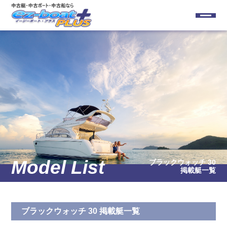
ブラックウォッチ 30
掲載艇一覧
ブラックウォッチ 30 掲載艇一覧