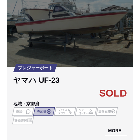
プレジャーボート
ヤマハ UF-23
SOLD
地域：京都府
MORE