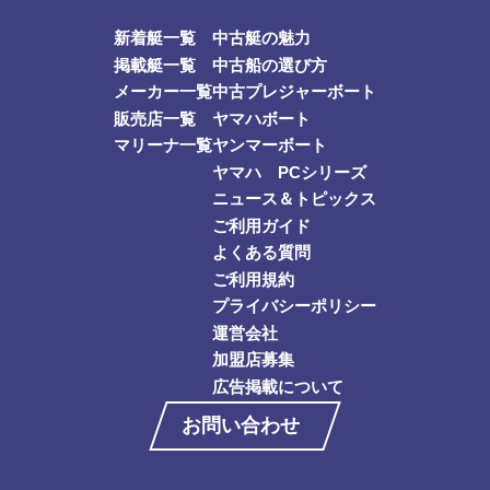
新着艇一覧
中古艇の魅力
掲載艇一覧
中古船の選び方
メーカー一覧
中古プレジャーボート
販売店一覧
ヤマハボート
マリーナ一覧
ヤンマーボート
ヤマハ PCシリーズ
ニュース＆トピックス
ご利用ガイド
よくある質問
ご利用規約
プライバシーポリシー
運営会社
加盟店募集
広告掲載について
お問い合わせ