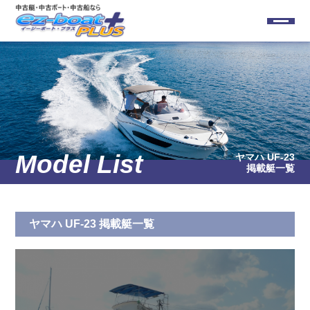
ヤマハ UF-23
掲載艇一覧
ヤマハ UF-23 掲載艇一覧