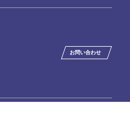
お問い合わせ