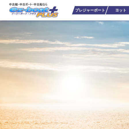
プレジャーボート
ヨット