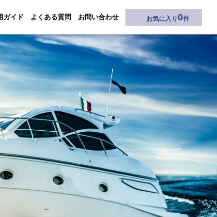
0
用ガイド
よくある質問
お問い合わせ
お気に入り
件