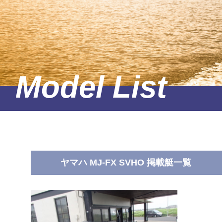
ヤマハ MJ-FX SVHO 掲載艇一覧