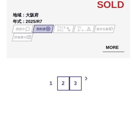
SOLD
地域：大阪府
年式：2025/R7
MORE
1
2
3