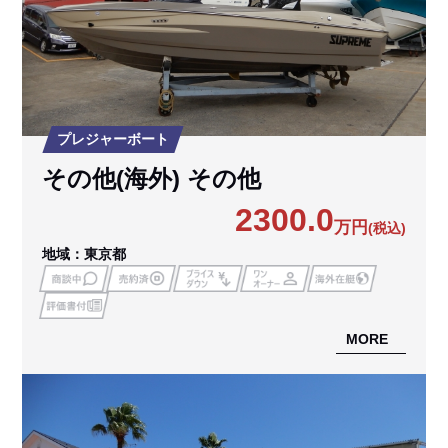
プレジャーボート
その他(海外) その他
2300.0
万円
(税込)
地域：東京都
MORE