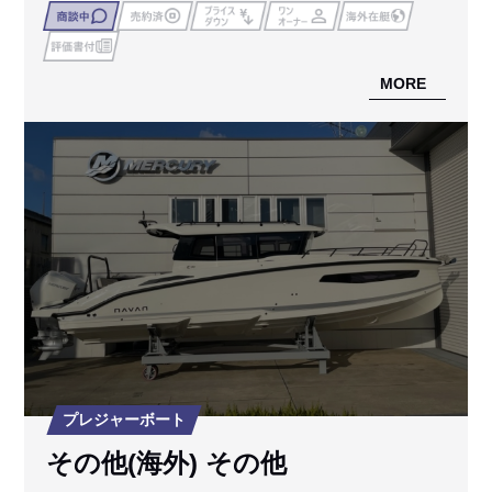
MORE
プレジャーボート
その他(海外) その他