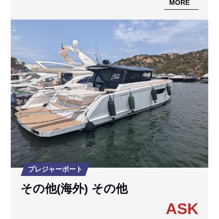
MORE
プレジャーボート
その他(海外) その他
ASK