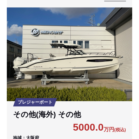
プレジャーボート
その他(海外) その他
5000.0
万円
(税込)
地域：大阪府