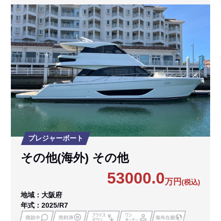
プレジャーボート
その他(海外) その他
53000.0
万円
(税込)
地域：大阪府
年式：2025/R7