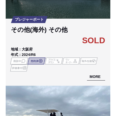
プレジャーボート
その他(海外) その他
SOLD
地域：大阪府
年式：2024/R6
MORE