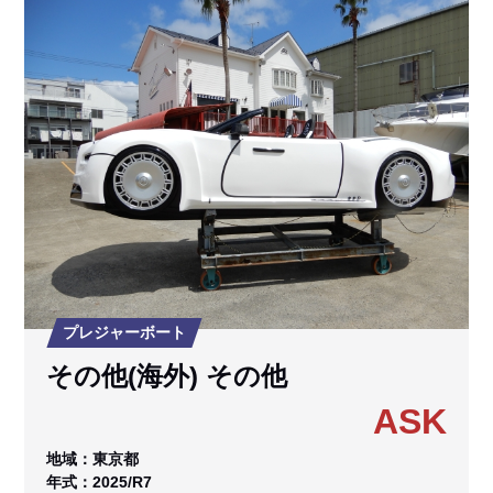
プレジャーボート
その他(海外) その他
ASK
地域：東京都
年式：2025/R7