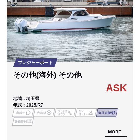
プレジャーボート
その他(海外) その他
ASK
地域：埼玉県
年式：2025/R7
MORE