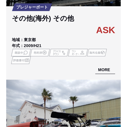
プレジャーボート
その他(海外) その他
ASK
地域：東京都
年式：2009/H21
MORE