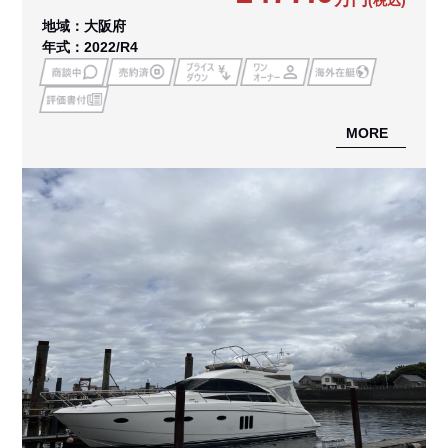
(税込)
地域：大阪府
年式：2022/R4
MORE