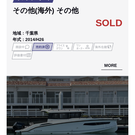
その他(海外) その他
SOLD
地域：千葉県
年式：2014/H26
MORE