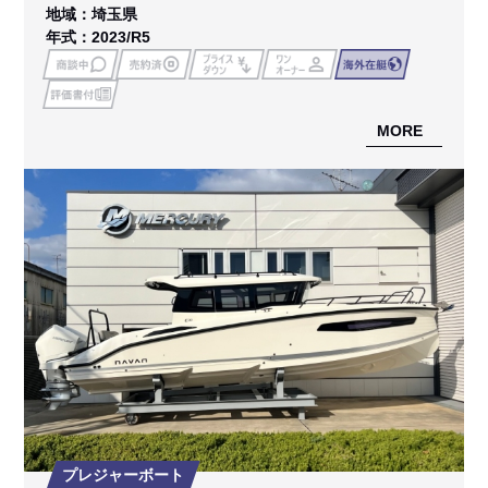
地域：埼玉県
年式：2023/R5
MORE
プレジャーボート