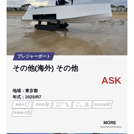
プレジャーボート
その他(海外) その他
ASK
地域：東京都
年式：2025/R7
MORE