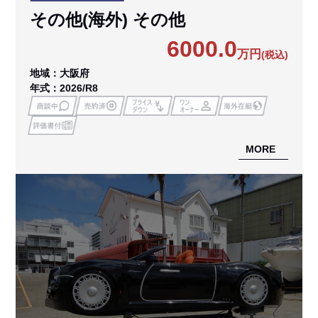
その他(海外) その他
6000.0
万円
(税込)
地域：大阪府
年式：2026/R8
MORE