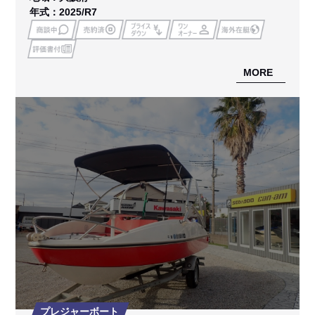
年式：2025/R7
MORE
プレジャーボート