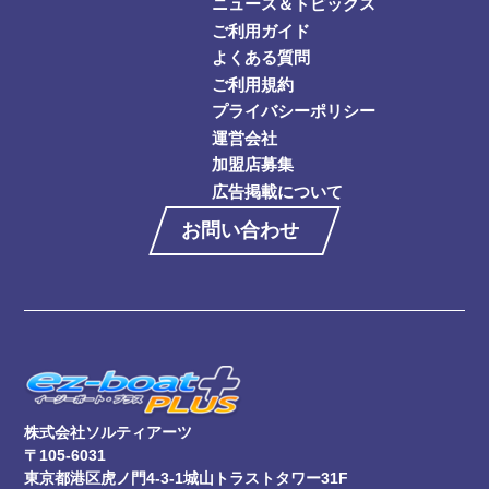
ニュース＆トピックス
ご利用ガイド
よくある質問
ご利用規約
プライバシーポリシー
運営会社
加盟店募集
広告掲載について
お問い合わせ
株式会社ソルティアーツ
〒105-6031
東京都港区虎ノ門4-3-1城山トラストタワー31F