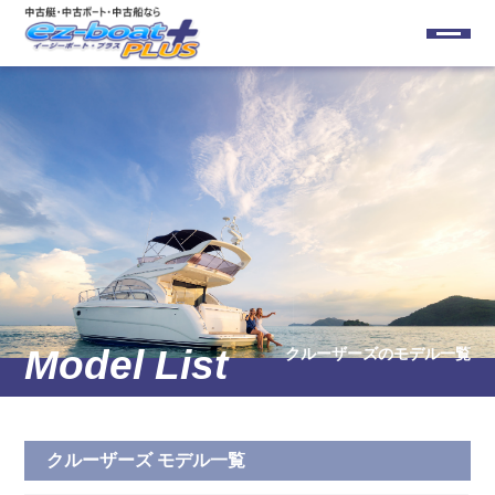
クルーザーズ
のモデル一覧
クルーザーズ モデル一覧