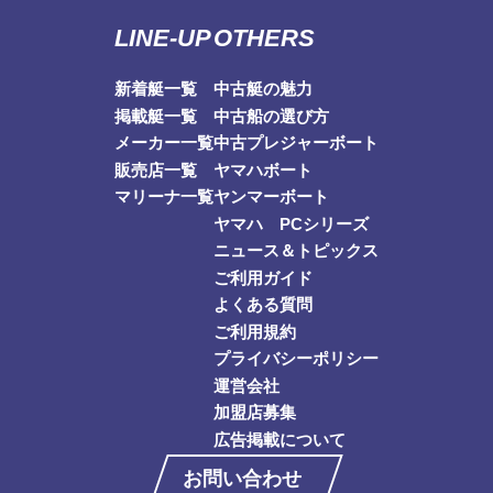
LINE-UP
OTHERS
新着艇一覧
中古艇の魅力
掲載艇一覧
中古船の選び方
メーカー一覧
中古プレジャーボート
販売店一覧
ヤマハボート
マリーナ一覧
ヤンマーボート
ヤマハ PCシリーズ
ニュース＆トピックス
ご利用ガイド
よくある質問
ご利用規約
プライバシーポリシー
運営会社
加盟店募集
広告掲載について
お問い合わせ