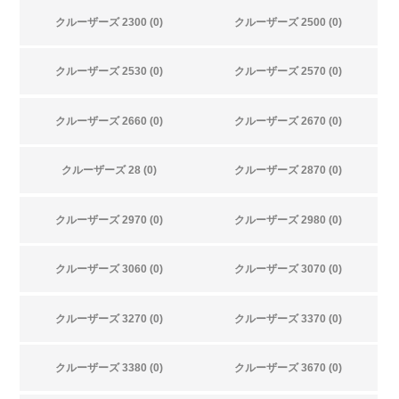
クルーザーズ 2300 (0)
クルーザーズ 2500 (0)
クルーザーズ 2530 (0)
クルーザーズ 2570 (0)
クルーザーズ 2660 (0)
クルーザーズ 2670 (0)
クルーザーズ 28 (0)
クルーザーズ 2870 (0)
クルーザーズ 2970 (0)
クルーザーズ 2980 (0)
クルーザーズ 3060 (0)
クルーザーズ 3070 (0)
クルーザーズ 3270 (0)
クルーザーズ 3370 (0)
クルーザーズ 3380 (0)
クルーザーズ 3670 (0)