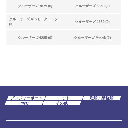
クルーザーズ 3675 (0)
クルーザーズ 3850 (0)
クルーザーズ 415モーターヨット
クルーザーズ 4280 (0)
(0)
クルーザーズ 4285 (0)
クルーザーズ その他 (0)
プレジャーボート
ヨット
漁船／業務船
PWC
その他