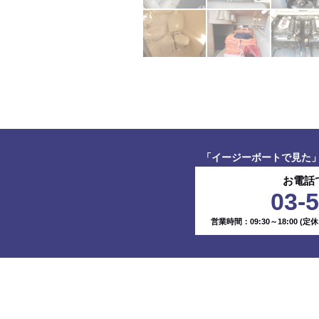
「イージーボートで見た
お電話
03-
営業時間：09:30～18:00
(定