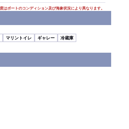
度はボートのコンディション及び海象状況により異なります。
マリントイレ
ギャレー
冷蔵庫