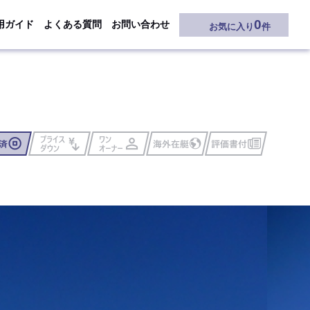
0
用ガイド
よくある質問
お問い合わせ
お気に入り
件