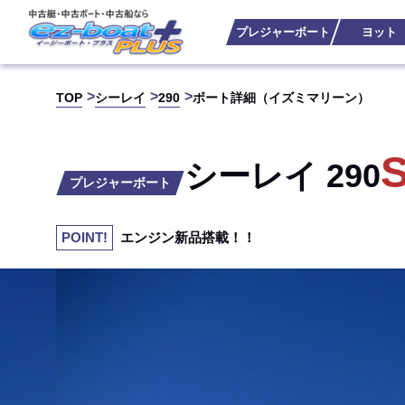
プレジャーボート
ヨット
TOP
シーレイ
290
ボート詳細（イズミマリーン）
シーレイ 290
プレジャーボート
エンジン新品搭載！！