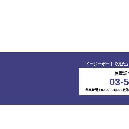
「イージーボートで見た
お電話
03-
営業時間：09:30～18:00
(定