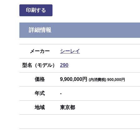
印刷する
詳細情報
メーカー
シーレイ
型名（モデル）
290
価格
9,900,000円
(内消費税) 900,000円
年式
-
地域
東京都