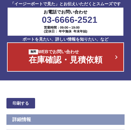
「イージーボートで見た」とお伝えいただくとスムーズです
お電話でお問い合わせ
03-6666-2521
営業時間：09:00～19:00
(定休日： 年中無休 年末年始)
ボートを見たい、詳しい情報を知りたい、など
WEBでお問い合わせ
在庫確認・見積依頼
印刷する
詳細情報