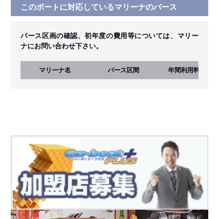
このボートに対応しているマリーナのバース
バース区画の確認、初年度の費用等については、マリー
ナにお問い合わせ下さい。
マリーナ名
バース区間
年間利用料
(税込)