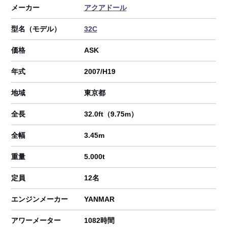
メーカー
アクアドール
型名（モデル）
32C
価格
ASK
年式
2007/H19
地域
東京都
全長
32.0ft（9.75m）
全幅
3.45m
重量
5.000t
定員
12名
エンジンメーカー
YANMAR
アワーメーター
1082時間