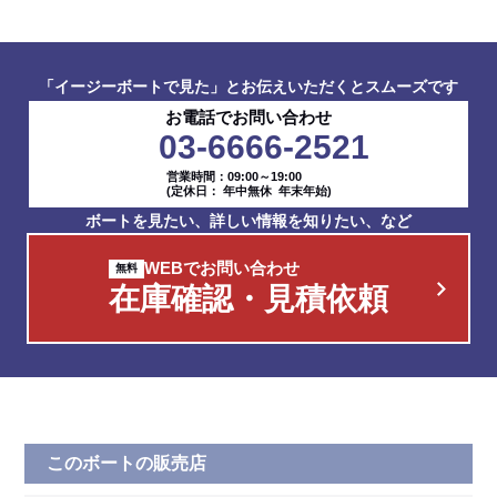
「イージーボートで見た」とお伝えいただくとスムーズです
お電話でお問い合わせ
03-6666-2521
営業時間：09:00～19:00
(定休日： 年中無休 年末年始)
ボートを見たい、詳しい情報を知りたい、など
WEBでお問い合わせ
在庫確認・見積依頼
このボートの販売店