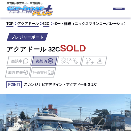
TOP
アクアドール
32C
ボート詳細（ニックスマリンコーポレーション㈱
プレジャーボート
SOLD
アクアドール 32C
スカンジナビアデザイン・アクアドール３２C