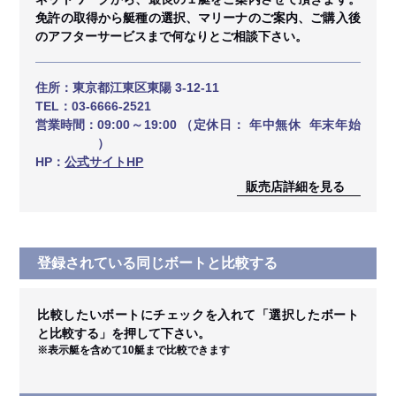
免許の取得から艇種の選択、マリーナのご案内、ご購入後
のアフターサービスまで何なりとご相談下さい。
住所：
東京都江東区東陽 3-12-11
TEL：
03-6666-2521
営業時間：
09:00～19:00 （定休日： 年中無休 年末年始
）
HP：
公式サイトHP
販売店詳細を見る
登録されている同じボートと比較する
比較したいボートにチェックを入れて「選択したボート
と比較する」を押して下さい。
※表示艇を含めて10艇まで比較できます