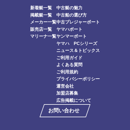
新着艇一覧
中古艇の魅力
掲載艇一覧
中古船の選び方
メーカー一覧
中古プレジャーボート
販売店一覧
ヤマハボート
マリーナ一覧
ヤンマーボート
ヤマハ PCシリーズ
ニュース＆トピックス
ご利用ガイド
よくある質問
ご利用規約
プライバシーポリシー
運営会社
加盟店募集
広告掲載について
お問い合わせ