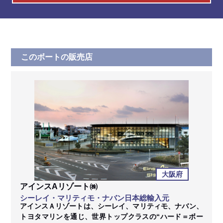
このボートの販売店
大阪府
アインスAリゾート㈱
シーレイ・マリティモ・ナバン日本総輸入元
アインスＡリゾートは、シーレイ、マリティモ、ナバン、
トヨタマリンを通じ、世界トップクラスの“ハード＝ボー