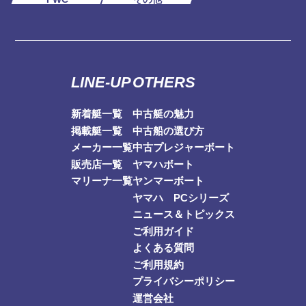
LINE-UP
OTHERS
新着艇一覧
中古艇の魅力
掲載艇一覧
中古船の選び方
メーカー一覧
中古プレジャーボート
販売店一覧
ヤマハボート
マリーナ一覧
ヤンマーボート
ヤマハ PCシリーズ
ニュース＆トピックス
ご利用ガイド
よくある質問
ご利用規約
プライバシーポリシー
運営会社