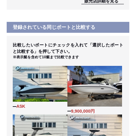
販売店詳細を見る
登録されている同じボートと比較する
比較したいボートにチェックを入れて「選択したボート
と比較する」を押して下さい。
※表示艇を含めて10艇まで比較できます
ASK
9,900,000円