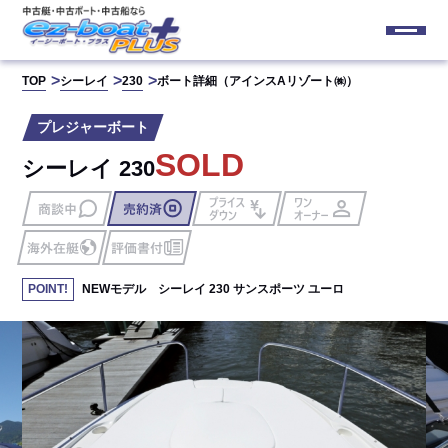
TOP
シーレイ
230
ボート詳細（アインスAリゾート㈱）
プレジャーボート
SOLD
シーレイ 230
NEWモデル シーレイ 230 サンスポーツ ユーロ