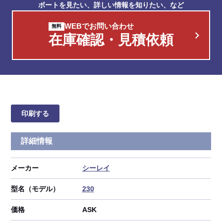
ボートを見たい、詳しい情報を知りたい、など
WEBでお問い合わせ
在庫確認・見積依頼
印刷する
詳細情報
メーカー
シーレイ
型名（モデル）
230
価格
ASK