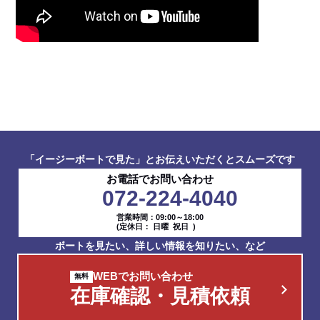
「イージーボートで見た」とお伝えいただくとスムーズです
お電話でお問い合わせ
072-224-4040
営業時間：09:00～18:00
(定休日： 日曜 祝日 )
ボートを見たい、詳しい情報を知りたい、など
WEBでお問い合わせ
在庫確認・見積依頼