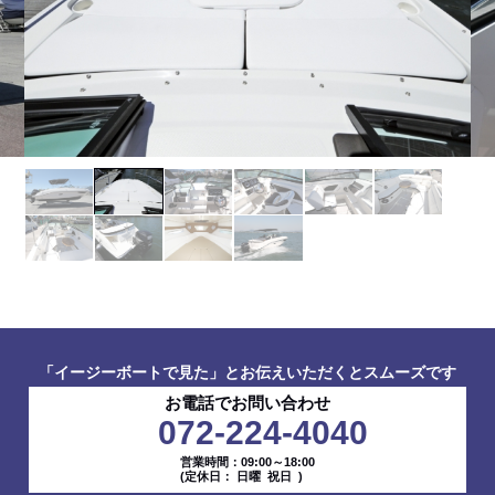
「イージーボートで見た」とお伝えいただくとスムーズです
お電話でお問い合わせ
072-224-4040
営業時間：09:00～18:00
(定休日： 日曜 祝日 )