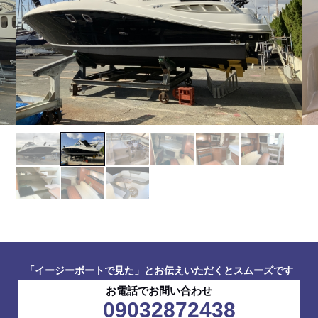
「イージーボートで見た」とお伝えいただくとスムーズです
お電話でお問い合わせ
09032872438