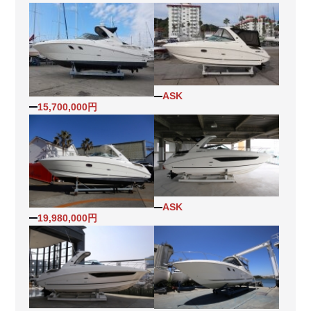
ASK
15,700,000円
ASK
19,980,000円