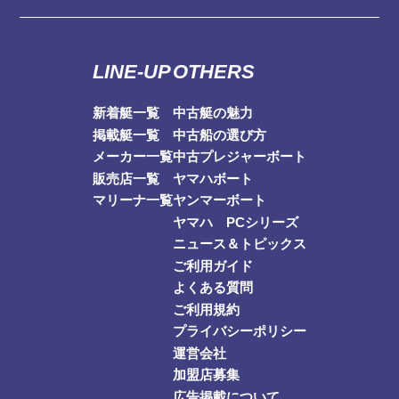
LINE-UP
OTHERS
新着艇一覧
中古艇の魅力
掲載艇一覧
中古船の選び方
メーカー一覧
中古プレジャーボート
販売店一覧
ヤマハボート
マリーナ一覧
ヤンマーボート
ヤマハ PCシリーズ
ニュース＆トピックス
ご利用ガイド
よくある質問
ご利用規約
プライバシーポリシー
運営会社
加盟店募集
広告掲載について