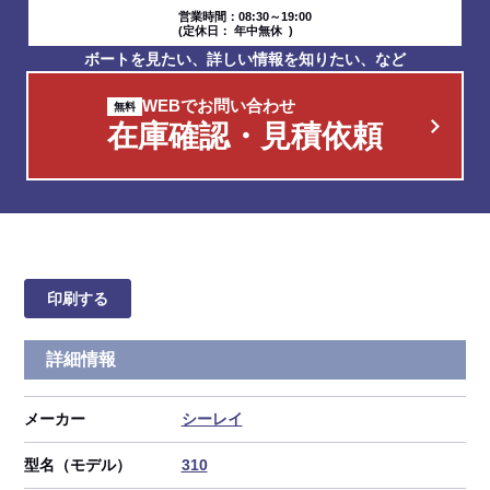
営業時間：08:30～19:00
(定休日： 年中無休 )
ボートを見たい、詳しい情報を知りたい、など
WEBでお問い合わせ
在庫確認・見積依頼
印刷する
詳細情報
メーカー
シーレイ
型名（モデル）
310