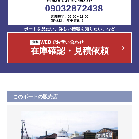
09032872438
営業時間：08:30～19:00
(定休日： 年中無休 )
ボートを見たい、詳しい情報を知りたい、など
WEBでお問い合わせ
在庫確認・見積依頼
このボートの販売店