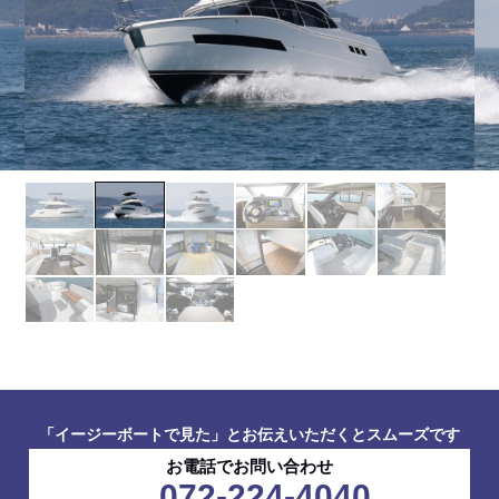
「イージーボートで見た」とお伝えいただくとスムーズです
お電話でお問い合わせ
072-224-4040