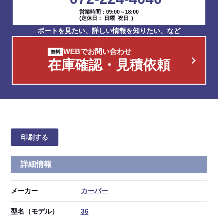
営業時間：09:00～18:00
(定休日： 日曜 祝日 )
ボートを見たい、詳しい情報を知りたい、など
WEBでお問い合わせ
在庫確認・見積依頼
印刷する
詳細情報
メーカー
カーバー
型名（モデル）
36