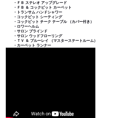
・ＦＢ ステレオ アップグレード
・ＦＢ ＆ コックピット カーペット
・トランサム ハンドシャワー
・コックピット シーティング
・コックピット チーク テーブル （カバー付き）
・ロワーヘルム
・サロン ブラインド
・サロン ウッドフローリング
・ＴＶ ＆ ブルーレイ （マスターステートルーム）
・カーペット ランナー