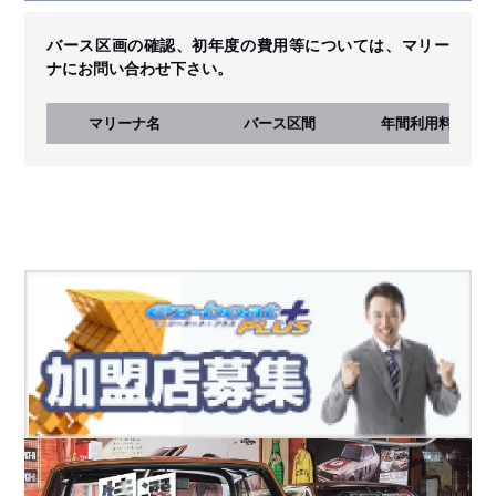
バース区画の確認、初年度の費用等については、マリー
ナにお問い合わせ下さい。
マリーナ名
バース区間
年間利用料
(税込)