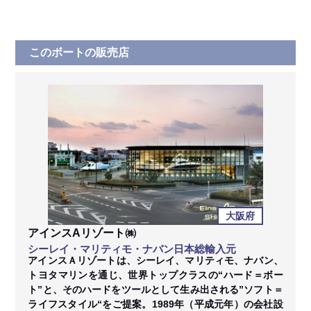
このボートの販売店
大阪府
アインスAリゾート㈱
シーレイ・マリティモ・ナバン日本総輸入元
アインスＡリゾートは、シーレイ、マリティモ、ナバン、
トヨタマリンを通じ、世界トップクラスの“ハード＝ボー
ト”と、そのハードをツールとして生み出される”ソフト＝
ライフスタイル“をご提案。1989年（平成元年）の会社設