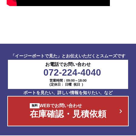
「イージーボートで見た」とお伝えいただくとスムーズです
お電話でお問い合わせ
072-224-4040
営業時間：09:00～18:00
(定休日： 日曜 祝日 )
ボートを見たい、詳しい情報を知りたい、など
WEBでお問い合わせ
在庫確認・見積依頼