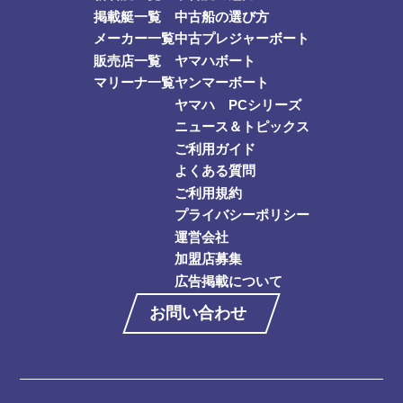
掲載艇一覧
中古船の選び方
メーカー一覧
中古プレジャーボート
販売店一覧
ヤマハボート
マリーナ一覧
ヤンマーボート
ヤマハ PCシリーズ
ニュース＆トピックス
ご利用ガイド
よくある質問
ご利用規約
プライバシーポリシー
運営会社
加盟店募集
広告掲載について
お問い合わせ