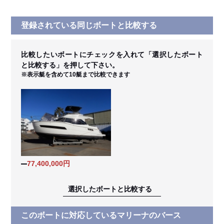
登録されている同じボートと比較する
比較したいボートにチェックを入れて「選択したボート
と比較する」を押して下さい。
※表示艇を含めて10艇まで比較できます
77,400,000円
選択したボートと比較する
このボートに対応しているマリーナのバース