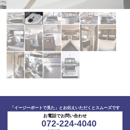
「イージーボートで見た」とお伝えいただくとスムーズです
お電話でお問い合わせ
072-224-4040