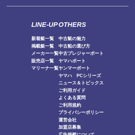
LINE-UP
OTHERS
新着艇一覧
中古艇の魅力
掲載艇一覧
中古船の選び方
メーカー一覧
中古プレジャーボート
販売店一覧
ヤマハボート
マリーナ一覧
ヤンマーボート
ヤマハ PCシリーズ
ニュース＆トピックス
ご利用ガイド
よくある質問
ご利用規約
プライバシーポリシー
運営会社
加盟店募集
広告掲載について