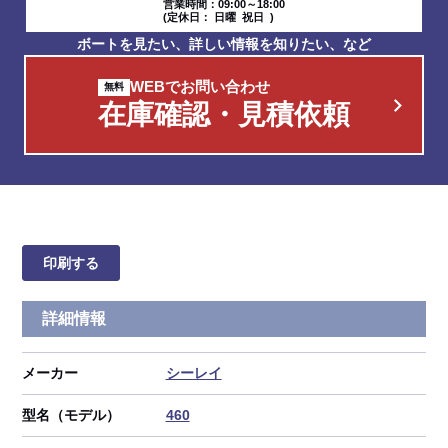
営業時間：09:00～18:00
(定休日： 日曜 祝日 )
ボートを見たい、詳しい情報を知りたい、など
WEBでお問い合わせ
在庫確認・見積依頼
印刷する
詳細情報
メーカー
シーレイ
型名（モデル）
460