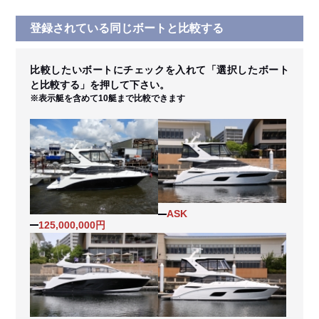
登録されている同じボートと比較する
比較したいボートにチェックを入れて「選択したボート
と比較する」を押して下さい。
※表示艇を含めて10艇まで比較できます
ASK
125,000,000円