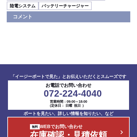
陸電システム
バッテリーチャージャー
コメント
「イージーボートで見た」とお伝えいただくとスムーズです
お電話でお問い合わせ
072-224-4040
営業時間：09:00～18:00
(定休日： 日曜 祝日 )
ボートを見たい、詳しい情報を知りたい、など
WEBでお問い合わせ
在庫確認・見積依頼