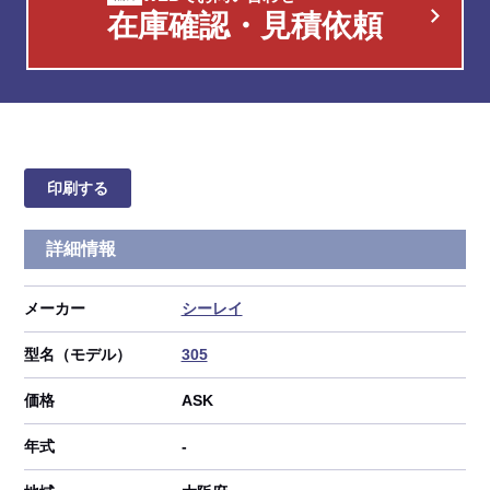
在庫確認・見積依頼
印刷する
詳細情報
メーカー
シーレイ
型名（モデル）
305
価格
ASK
年式
-