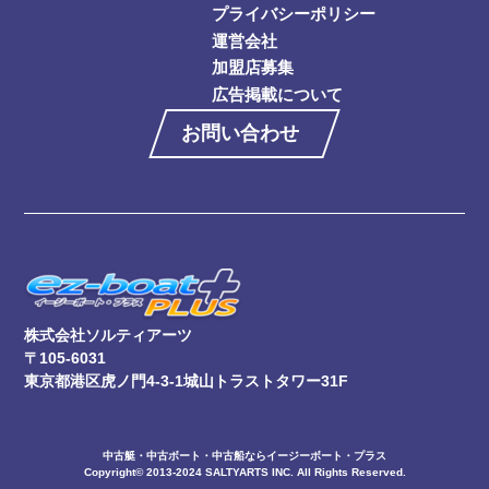
プライバシーポリシー
運営会社
加盟店募集
広告掲載について
お問い合わせ
株式会社ソルティアーツ
〒105-6031
東京都港区虎ノ門4-3-1城山トラストタワー31F
中古艇・中古ボート・中古船ならイージーボート・プラス
Copyright© 2013-2024 SALTYARTS INC. All Rights Reserved.