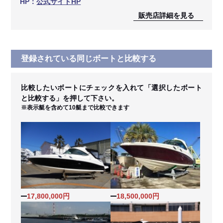
HP：
公式サイトHP
販売店詳細を見る
登録されている同じボートと比較する
比較したいボートにチェックを入れて「選択したボート
と比較する」を押して下さい。
※表示艇を含めて10艇まで比較できます
17,800,000円
18,500,000円