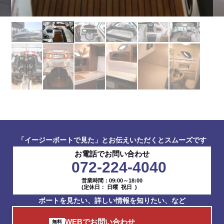
「イージーボートで見た」とお伝えいただくとスムーズです
お電話でお問い合わせ
072-224-4040
営業時間：09:00～18:00
(定休日： 日曜 祝日 )
ボートを見たい、詳しい情報を知りたい、など
WEBでお問い合わせ