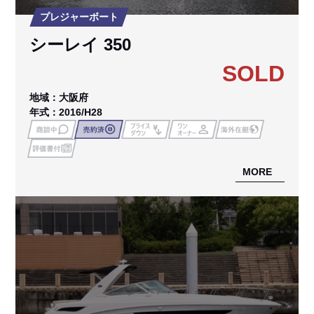
プレジャーボート
シーレイ 350
SOLD
地域：大阪府
年式：2016/H28
MORE