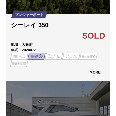
プレジャーボート
シーレイ 350
SOLD
地域：大阪府
年式：2020/R2
MORE