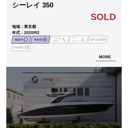
シーレイ 350
SOLD
地域：東京都
年式：2020/R2
MORE