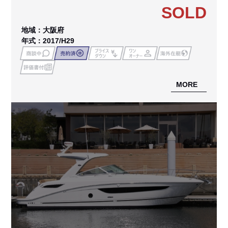
SOLD
地域：大阪府
年式：2017/H29
MORE