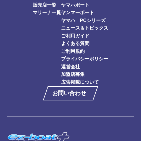
販売店一覧
ヤマハボート
マリーナ一覧
ヤンマーボート
ヤマハ PCシリーズ
ニュース＆トピックス
ご利用ガイド
よくある質問
ご利用規約
プライバシーポリシー
運営会社
加盟店募集
広告掲載について
お問い合わせ