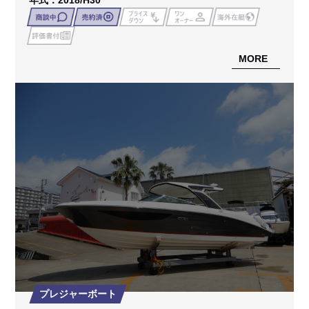
MORE
プレジャーボート