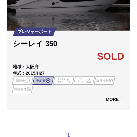
プレジャーボート
シーレイ 350
SOLD
地域：大阪府
年式：2015/H27
MORE
1