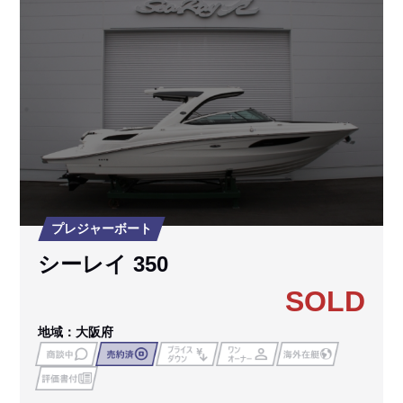
プレジャーボート
シーレイ 350
SOLD
地域：大阪府