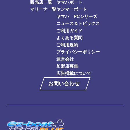
販売店一覧
ヤマハボート
マリーナ一覧
ヤンマーボート
ヤマハ PCシリーズ
ニュース＆トピックス
ご利用ガイド
よくある質問
ご利用規約
プライバシーポリシー
運営会社
加盟店募集
広告掲載について
お問い合わせ