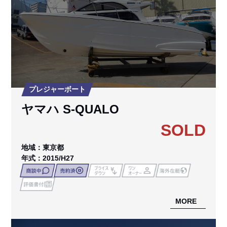
プレジャーボート
ヤマハ S-QUALO
SOLD
地域：東京都
年式：2015/H27
MORE