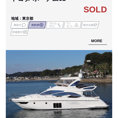
SOLD
地域：東京都
MORE