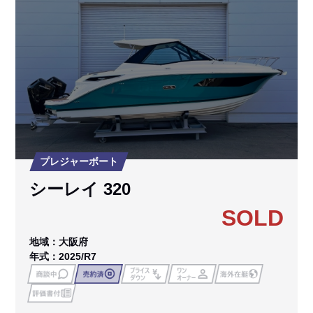
プレジャーボート
シーレイ 320
SOLD
地域：大阪府
年式：2025/R7