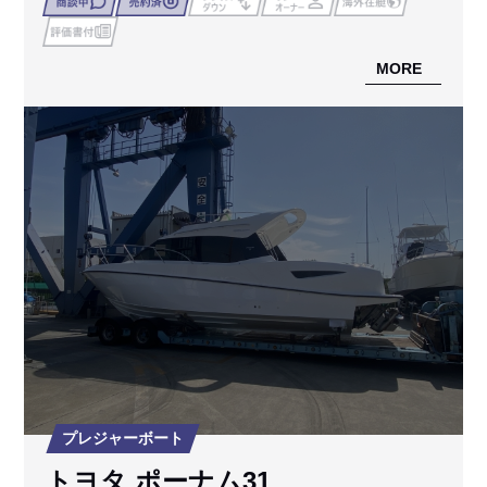
MORE
プレジャーボート
トヨタ ポーナム31