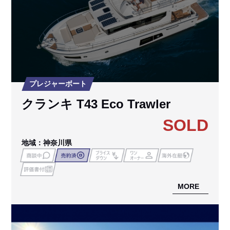
プレジャーボート
クランキ T43 Eco Trawler
SOLD
地域：神奈川県
MORE