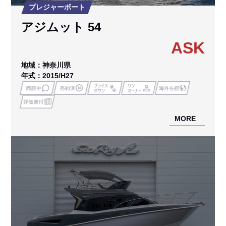
プレジャーボート
アジムット 54
ASK
地域：神奈川県
年式：2015/H27
MORE