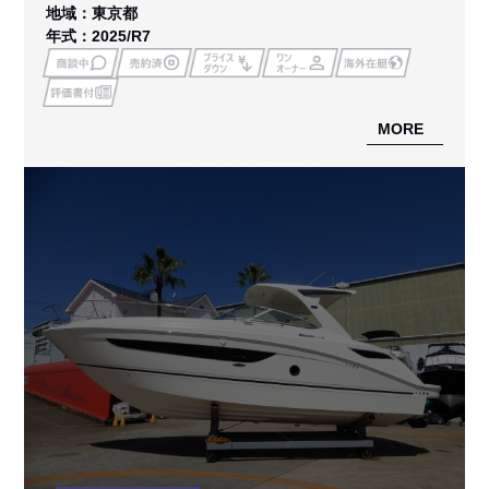
地域：東京都
年式：2025/R7
MORE