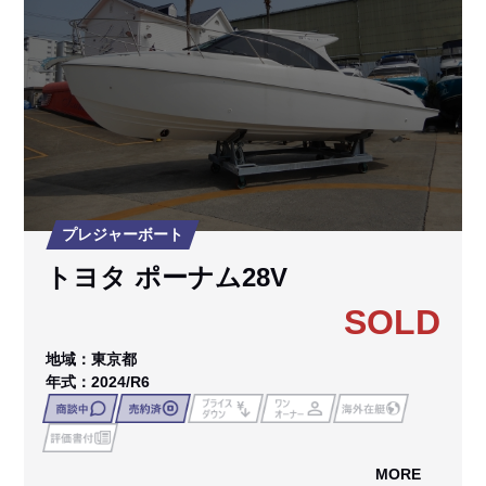
プレジャーボート
トヨタ ポーナム28V
SOLD
地域：東京都
年式：2024/R6
MORE