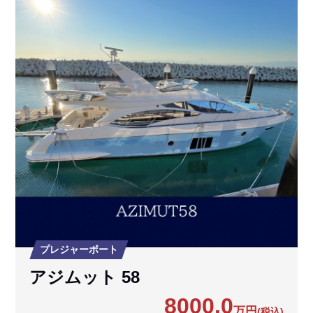
プレジャーボート
アジムット 58
8000.0
万円
(税込)