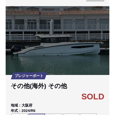
プレジャーボート
その他(海外) その他
SOLD
地域：大阪府
年式：2024/R6