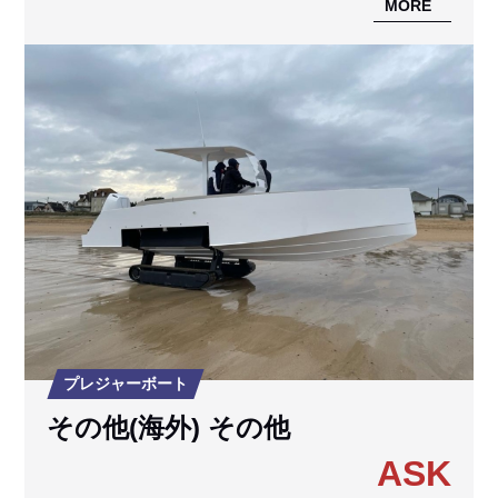
MORE
プレジャーボート
その他(海外) その他
ASK