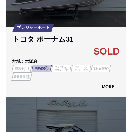
プレジャーボート
トヨタ ポーナム31
SOLD
地域：大阪府
MORE