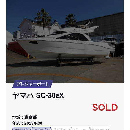
プレジャーボート
ヤマハ SC-30eX
SOLD
地域：東京都
年式：2018/H30