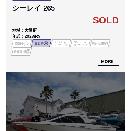
シーレイ 265
SOLD
地域：大阪府
年式：2023/R5
MORE