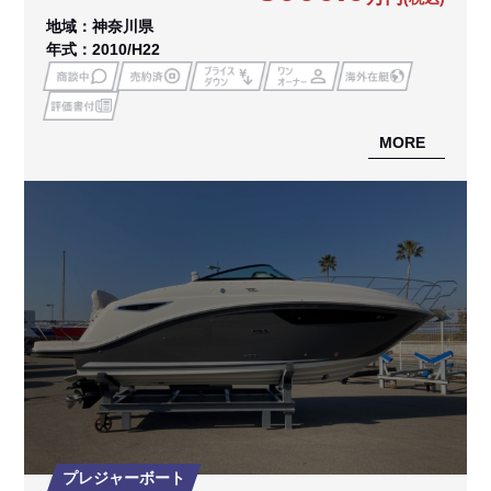
地域：神奈川県
年式：2010/H22
MORE
プレジャーボート