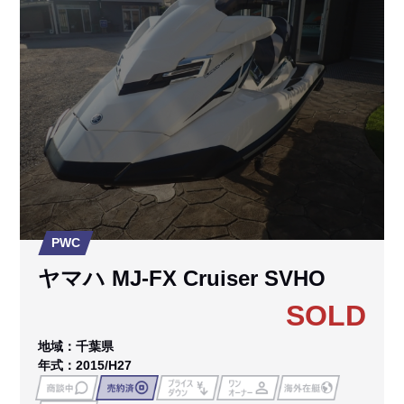
PWC
ヤマハ MJ-FX Cruiser SVHO
SOLD
地域：千葉県
年式：2015/H27