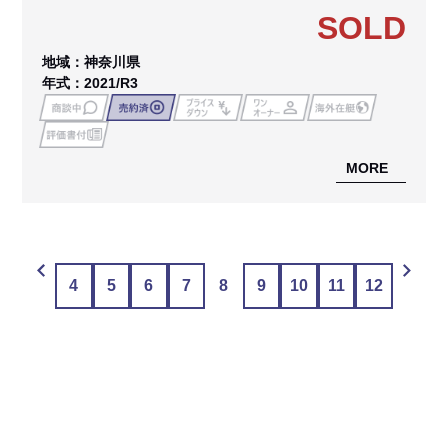
SOLD
地域：神奈川県
年式：2021/R3
MORE
4
5
6
7
8
9
10
11
12