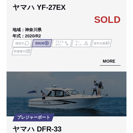
ヤマハ YF-27EX
SOLD
地域：神奈川県
年式：2020/R2
MORE
プレジャーボート
ヤマハ DFR-33