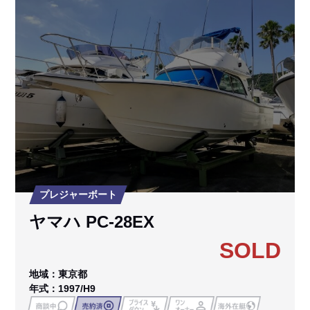
プレジャーボート
ヤマハ PC-28EX
SOLD
地域：東京都
年式：1997/H9