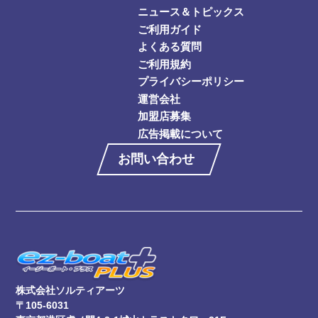
ニュース＆トピックス
ご利用ガイド
よくある質問
ご利用規約
プライバシーポリシー
運営会社
加盟店募集
広告掲載について
お問い合わせ
株式会社ソルティアーツ
〒105-6031