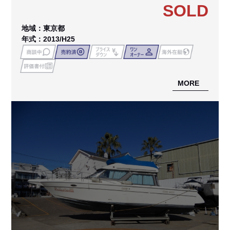
SOLD
地域：東京都
年式：2013/H25
MORE