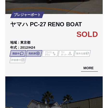
プレジャーボート
ヤマハ PC-27 RENO BOAT
SOLD
地域：東京都
年式：2012/H24
MORE