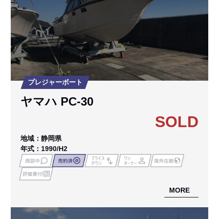
プレジャーボート
ヤマハ PC-30
SOLD
地域：静岡県
年式：1990/H2
MORE