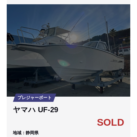
プレジャーボート
ヤマハ UF-29
SOLD
地域：静岡県