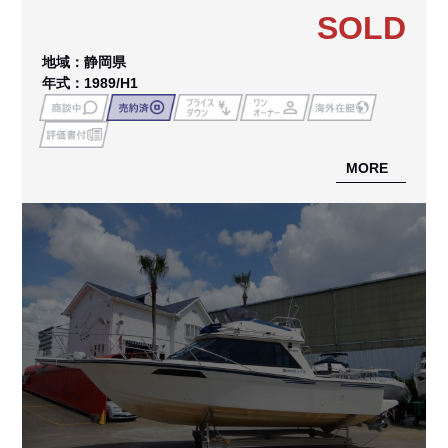
SOLD
地域：静岡県
年式：1989/H1
MORE