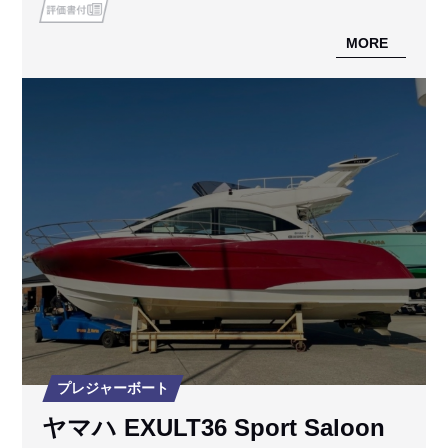
MORE
プレジャーボート
ヤマハ EXULT36 Sport Saloon