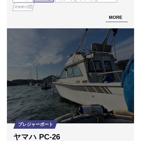
MORE
プレジャーボート
ヤマハ PC-26