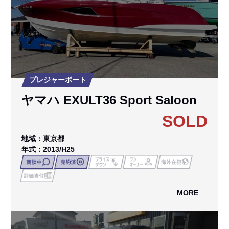
プレジャーボート
ヤマハ EXULT36 Sport Saloon
SOLD
地域：東京都
年式：2013/H25
MORE