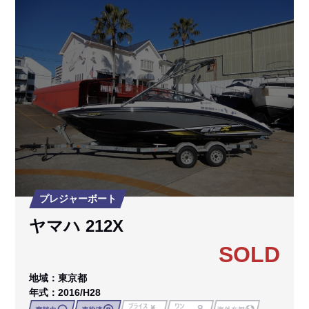
プレジャーボート
ヤマハ 212X
SOLD
地域：東京都
年式：2016/H28