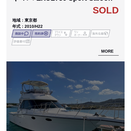
SOLD
地域：東京都
年式：2010/H22
MORE