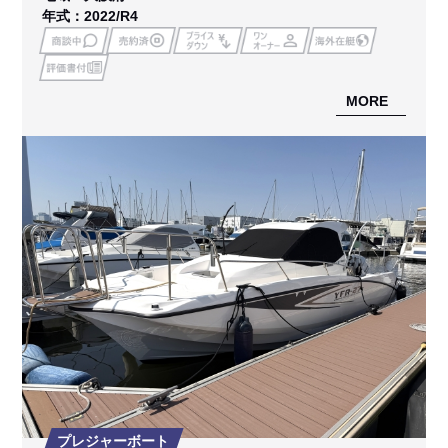
年式：2022/R4
MORE
プレジャーボート