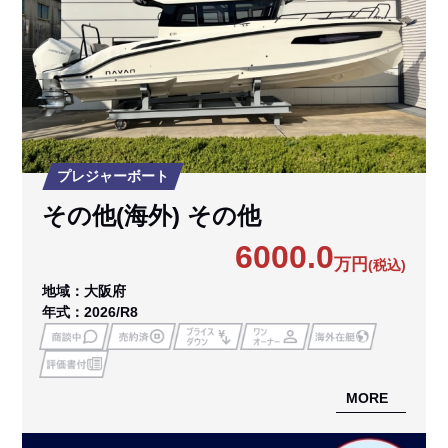
プレジャーボート
その他(海外) その他
6000.0
万円
(税込)
地域：大阪府
年式：2026/R8
MORE