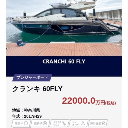
プレジャーボート
クランキ 60FLY
22000.0
万円
(税込)
地域：神奈川県
年式：2017/H29