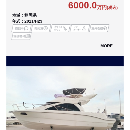
6000.0
万円
(税込)
地域：静岡県
年式：2011/H23
MORE