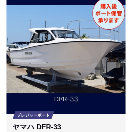
プレジャーボート
ヤマハ DFR-33