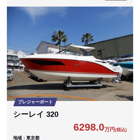
プレジャーボート
シーレイ 320
6298.0
万円
(税込)
地域：東京都