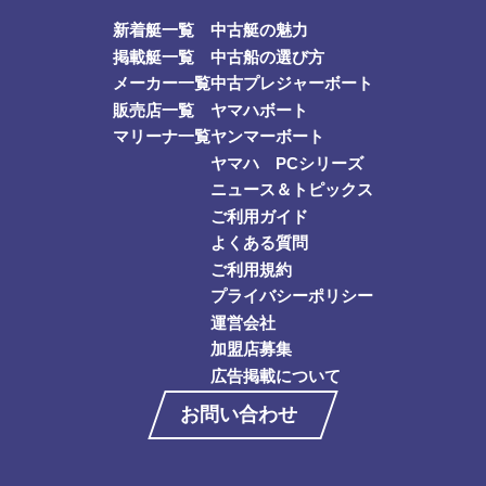
新着艇一覧
中古艇の魅力
掲載艇一覧
中古船の選び方
メーカー一覧
中古プレジャーボート
販売店一覧
ヤマハボート
マリーナ一覧
ヤンマーボート
ヤマハ PCシリーズ
ニュース＆トピックス
ご利用ガイド
よくある質問
ご利用規約
プライバシーポリシー
運営会社
加盟店募集
広告掲載について
お問い合わせ