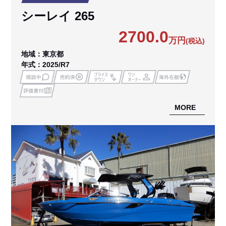
シーレイ 265
2700.0
万円
(税込)
地域：東京都
年式：2025/R7
MORE