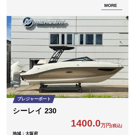
MORE
プレジャーボート
シーレイ 230
1400.0
万円
(税込)
地域：大阪府