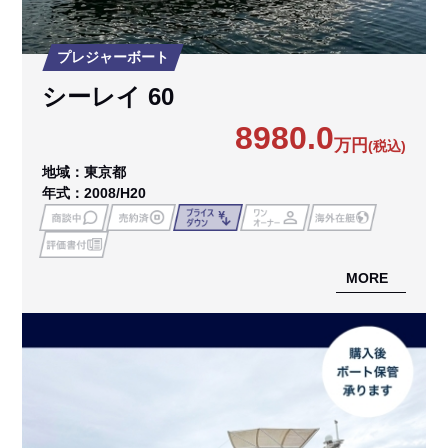
プレジャーボート
シーレイ 60
8980.0
万円
(税込)
地域：東京都
年式：2008/H20
MORE