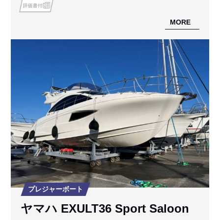
MORE
プレジャーボート
ヤマハ EXULT36 Sport Saloon