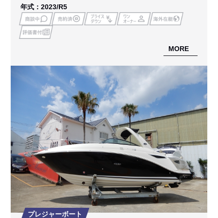
年式：2023/R5
MORE
プレジャーボート