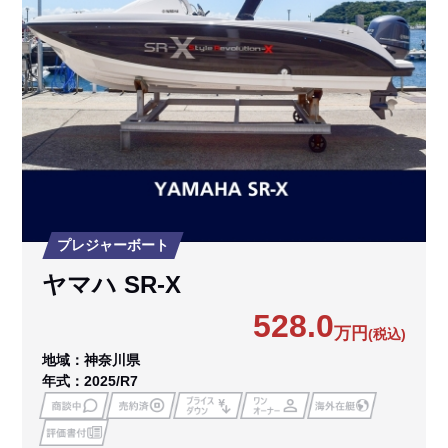
プレジャーボート
ヤマハ SR-X
528.0
万円
(税込)
地域：神奈川県
年式：2025/R7