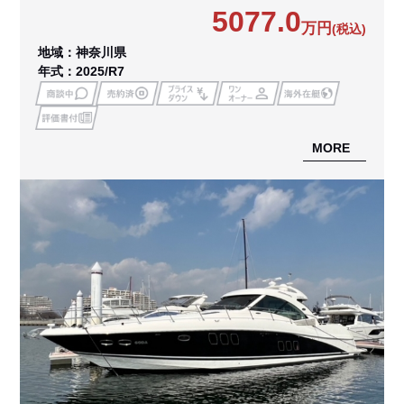
5077.0
万円
(税込)
地域：神奈川県
年式：2025/R7
MORE