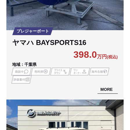
プレジャーボート
ヤマハ BAYSPORTS16
398.0
万円
(税込)
地域：千葉県
MORE