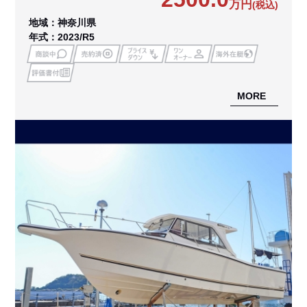
万円
(税込)
地域：神奈川県
年式：2023/R5
MORE