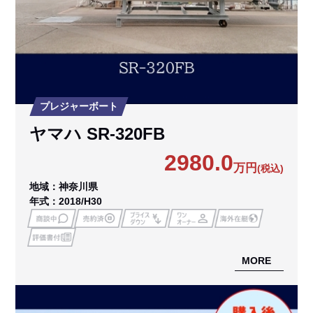
プレジャーボート
ヤマハ SR-320FB
2980.0
万円
(税込)
地域：神奈川県
年式：2018/H30
MORE