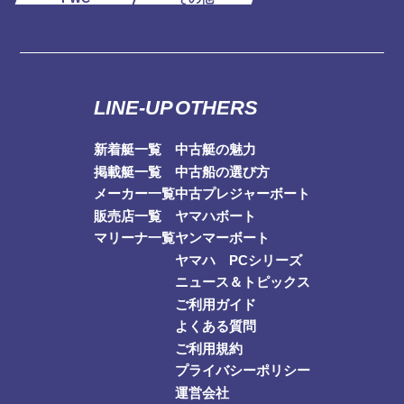
LINE-UP
OTHERS
新着艇一覧
中古艇の魅力
掲載艇一覧
中古船の選び方
メーカー一覧
中古プレジャーボート
販売店一覧
ヤマハボート
マリーナ一覧
ヤンマーボート
ヤマハ PCシリーズ
ニュース＆トピックス
ご利用ガイド
よくある質問
ご利用規約
プライバシーポリシー
運営会社