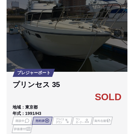
プレジャーボート
プリンセス 35
SOLD
地域：東京都
年式：1991/H3