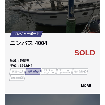
プレジャーボート
ニンバス 4004
SOLD
地域：静岡県
年式：1992/H4
MORE