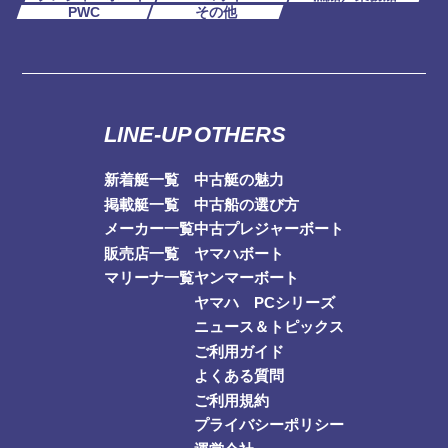
PWC
その他
LINE-UP
OTHERS
新着艇一覧
中古艇の魅力
掲載艇一覧
中古船の選び方
メーカー一覧
中古プレジャーボート
販売店一覧
ヤマハボート
マリーナ一覧
ヤンマーボート
ヤマハ PCシリーズ
ニュース＆トピックス
ご利用ガイド
よくある質問
ご利用規約
プライバシーポリシー