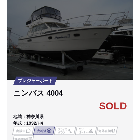
プレジャーボート
ニンバス 4004
SOLD
地域：神奈川県
年式：1992/H4