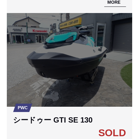
MORE
PWC
シードゥー GTI SE 130
SOLD