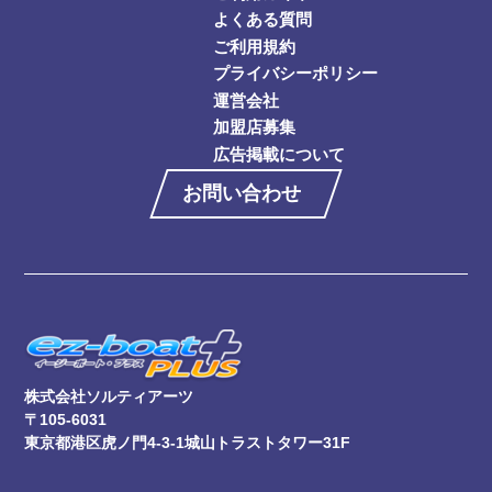
よくある質問
ご利用規約
プライバシーポリシー
運営会社
加盟店募集
広告掲載について
お問い合わせ
株式会社ソルティアーツ
〒105-6031
東京都港区虎ノ門4-3-1城山トラストタワー31F