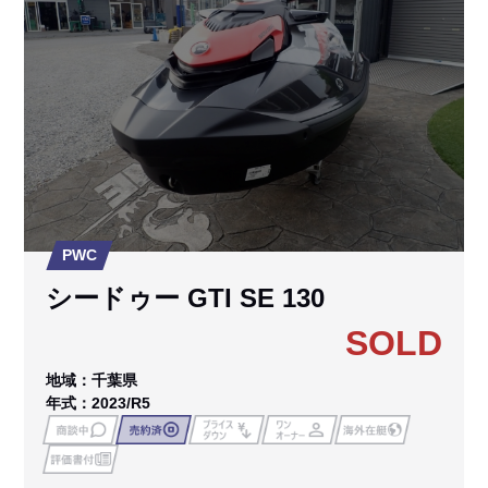
PWC
シードゥー GTI SE 130
SOLD
地域：千葉県
年式：2023/R5