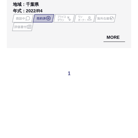
地域：千葉県
年式：2022/R4
MORE
1