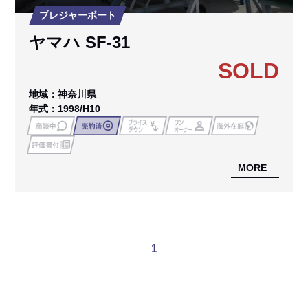
プレジャーボート
ヤマハ SF-31
SOLD
地域：神奈川県
年式：1998/H10
MORE
1