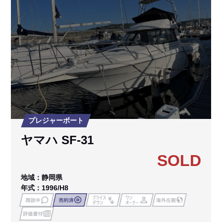
プレジャーボート
ヤマハ SF-31
SOLD
地域：静岡県
年式：1996/H8