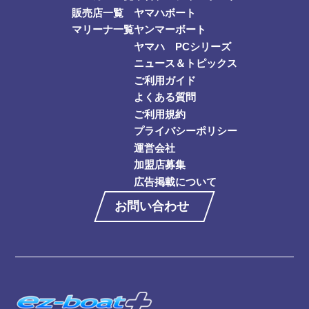
販売店一覧
ヤマハボート
マリーナ一覧
ヤンマーボート
ヤマハ PCシリーズ
ニュース＆トピックス
ご利用ガイド
よくある質問
ご利用規約
プライバシーポリシー
運営会社
加盟店募集
広告掲載について
お問い合わせ