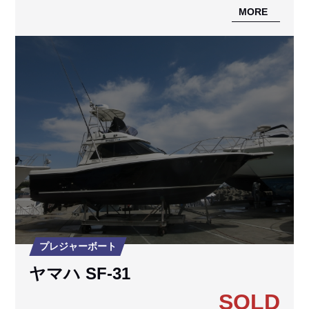
MORE
プレジャーボート
ヤマハ SF-31
SOLD