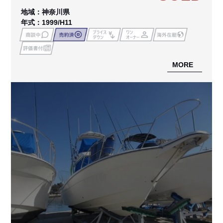
地域：神奈川県
年式：1999/H11
MORE