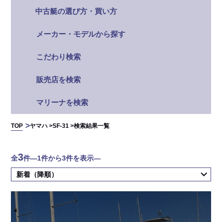
中古艇の選び方・買い方
メーカー・モデルから探す
こだわり検索
販売店を検索
マリーナを検索
TOP
ヤマハ >
SF-31 >
検索結果一覧
3
全
件
―1件から3件を表示―